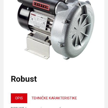
Robust
OPIS
TEHNIČKE KARAKTERISTIKE