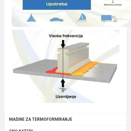
MAŠINE ZA TERMOFORMIRANJE