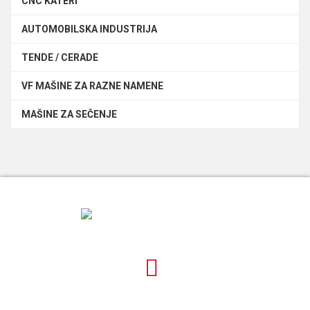
CNC KATERI
AUTOMOBILSKA INDUSTRIJA
TENDE / CERADE
VF MAŠINE ZA RAZNE NAMENE
MAŠINE ZA SEČENJE