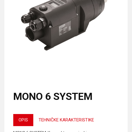
MONO 6 SYSTEM
OPIS
TEHNIČKE KARAKTERISTIKE