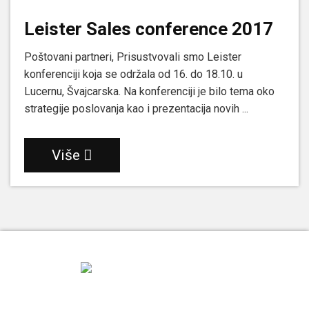
Leister Sales conference 2017
Poštovani partneri, Prisustvovali smo Leister
konferenciji koja se održala od 16. do 18.10. u
Lucernu, Švajcarska. Na konferenciji je bilo tema oko
strategije poslovanja kao i prezentacija novih ...
Više