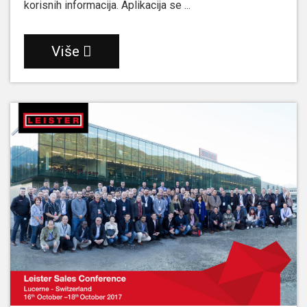
korisnih informacija. Aplikacija se ...
Više